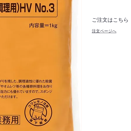
ご注文はこちら
注文ページへ