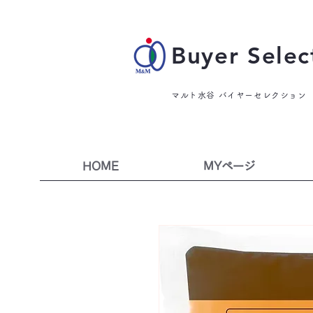
Buyer Selec
マルト水谷 バイヤーセレクション
HOME
MYページ