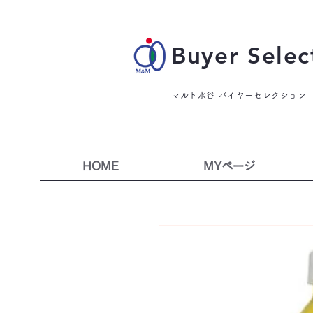
Buyer Selec
マルト水谷 バイヤーセレクション
HOME
MYページ