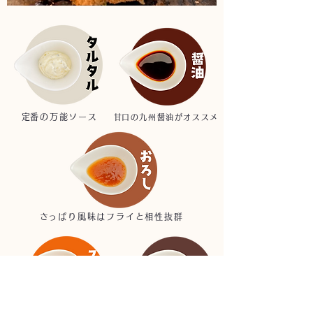
​定番の万能ソース
​甘口の九州醤油がオススメ
​さっぱり風味はフライと相性抜群