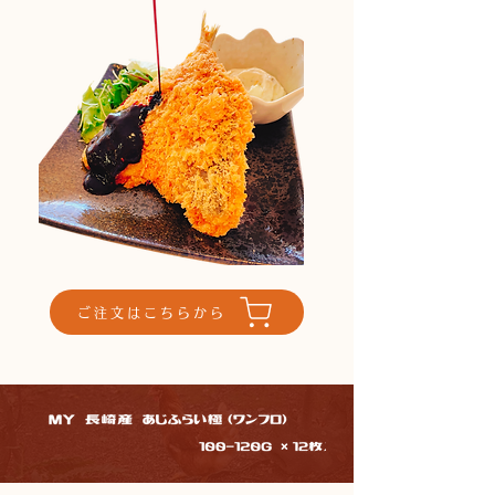
ご注文はこちらから