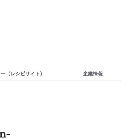
リー（レシピサイト）
企業情報
n-