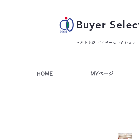
Buyer Selec
マルト水谷 バイヤーセレクション
HOME
MYページ