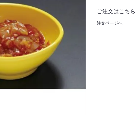
ご注文はこちら
注文ページへ