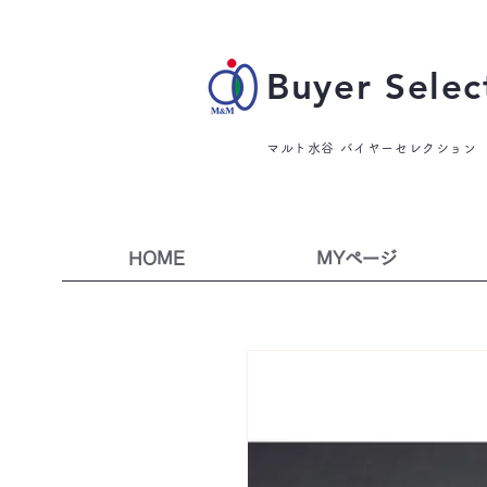
Buyer Selec
マルト水谷 バイヤーセレクション
HOME
MYページ