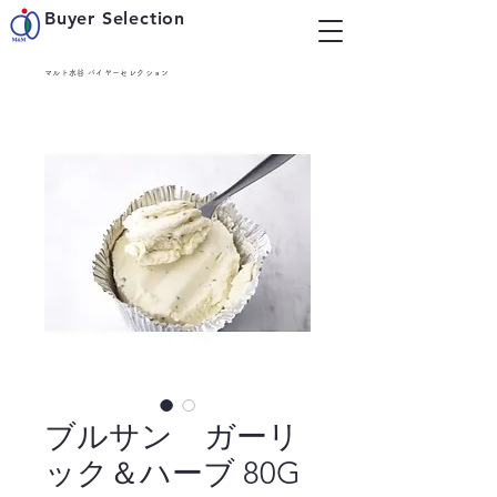
Buyer Selection
マルト水谷 バイヤーセレクション
ブルサン ガーリ
ック＆ハーブ 80G