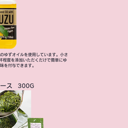
のゆずオイルを使用しています。小さ
杯程度を添加いただくだけで簡単にゆ
味を付与できます。
ース
300G