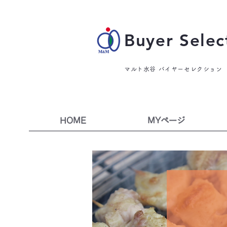
Buyer Selec
マルト水谷 バイヤーセレクション
HOME
MYページ