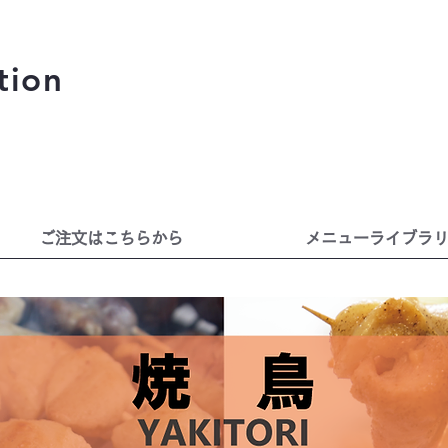
tion
ご注文はこちらから
メニューライブラ