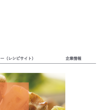
リー（レシピサイト）
企業情報