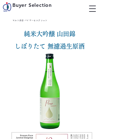
Buyer Selection
マルト水谷 バイヤーセレクション
純米大吟醸 山田錦
しぼりたて 無濾過生原酒