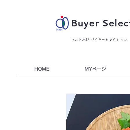
Buyer Selec
マルト水谷 バイヤーセレクション
HOME
MYページ