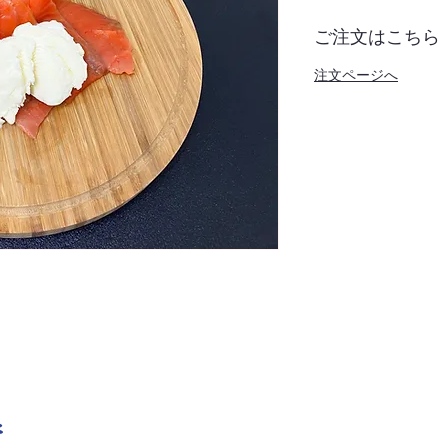
ご注文はこちら
注文ページへ