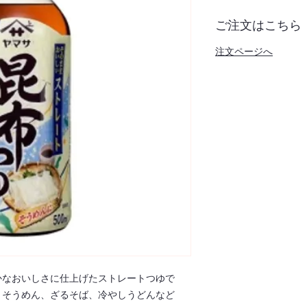
ご注文はこちら
注文ページへ
かなおいしさに仕上げたストレートつゆで
、そうめん、ざるそば、冷やしうどんなど