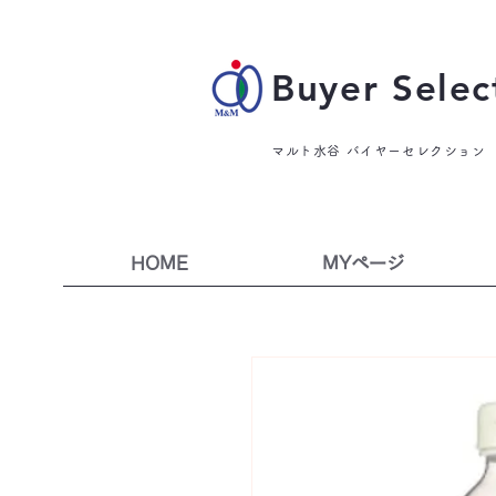
Buyer Selec
マルト水谷 バイヤーセレクション
HOME
MYページ