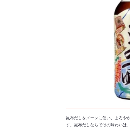
昆布だしをメーンに使い、まろや
す。昆布だしならではの味わいは