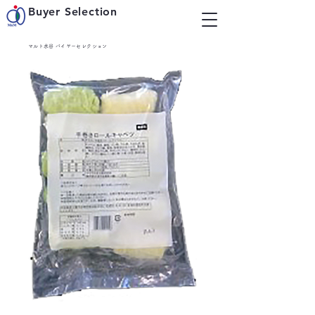
Buyer Selection
マルト水谷 バイヤーセレクション