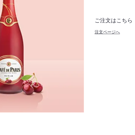
ご注文はこちら
注文ページへ