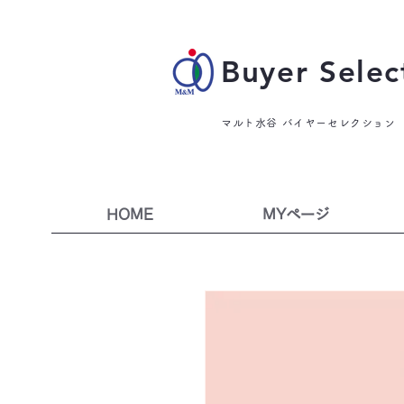
Buyer Selec
マルト水谷 バイヤーセレクション
HOME
MYページ