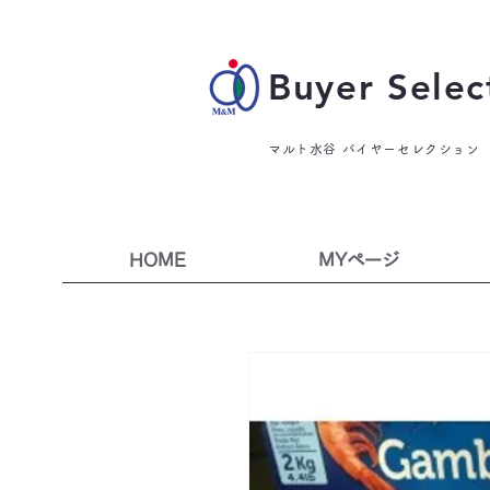
Buyer Selec
マルト水谷 バイヤーセレクション
HOME
MYページ