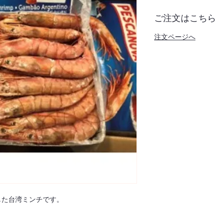
ご注文はこちら
注文ページへ
した台湾ミンチです。