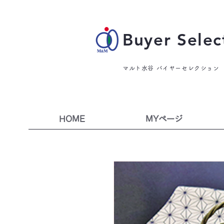
Buyer Selec
マルト水谷 バイヤーセレクション
HOME
MYページ