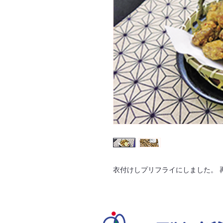
衣付けしプリフライにしました。 