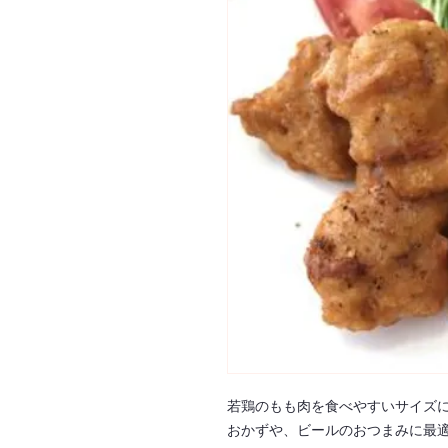
若鶏のもも肉を食べやすいサイズ
おかずや、ビールのおつまみに最