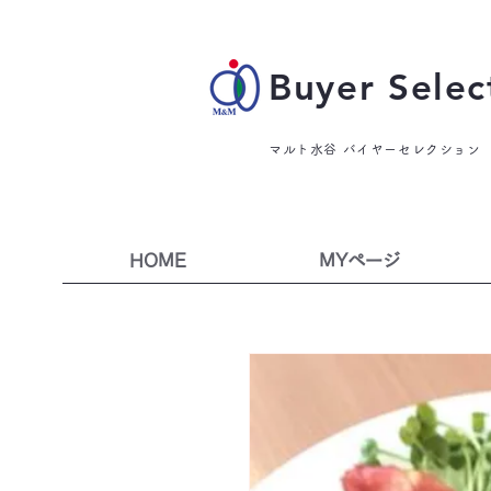
Buyer Selec
マルト水谷 バイヤーセレクション
HOME
MYページ