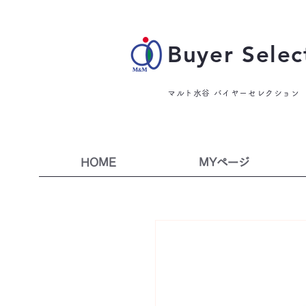
Buyer Selec
マルト水谷 バイヤーセレクション
HOME
MYページ