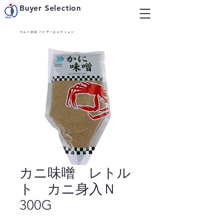
Buyer Selection
マルト水谷 バイヤーセレクション
カニ味噌 レトル
ト カニ身入Ｎ
300G