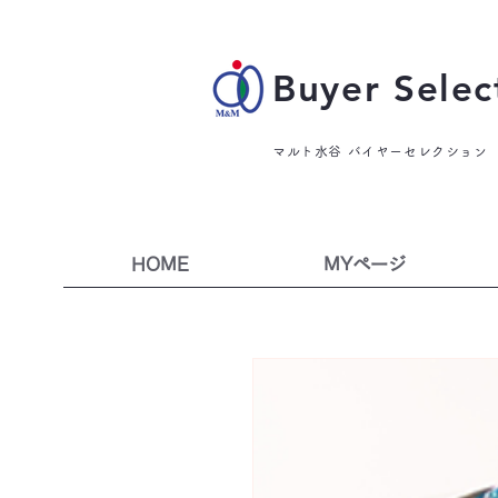
Buyer Selec
マルト水谷 バイヤーセレクション
HOME
MYページ