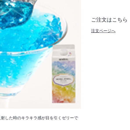
ご注文はこちら
注文ページへ
反射した時のキラキラ感が目を引くゼリーで