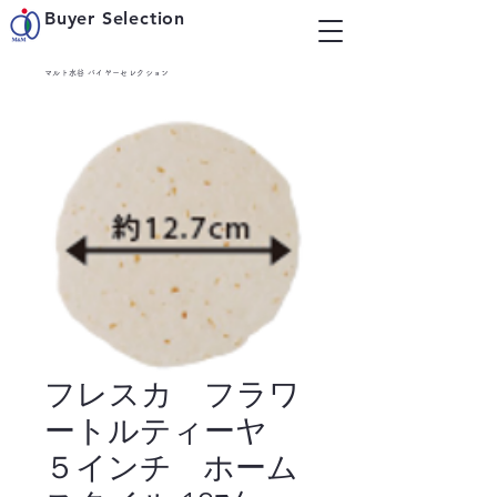
Buyer Selection
マルト水谷 バイヤーセレクション
フレスカ フラワ
ートルティーヤ
５インチ ホーム