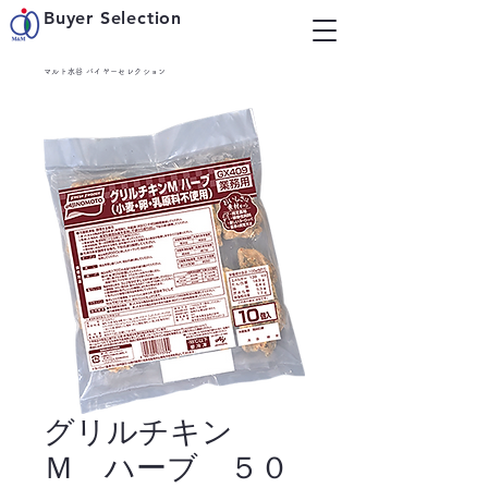
Buyer Selection
マルト水谷 バイヤーセレクション
グリルチキン
Ｍ ハーブ ５０