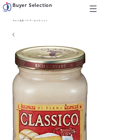
Buyer Selection
マルト水谷 バイヤーセレクション