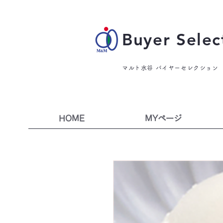
Buyer Selec
マルト水谷 バイヤーセレクション
HOME
MYページ