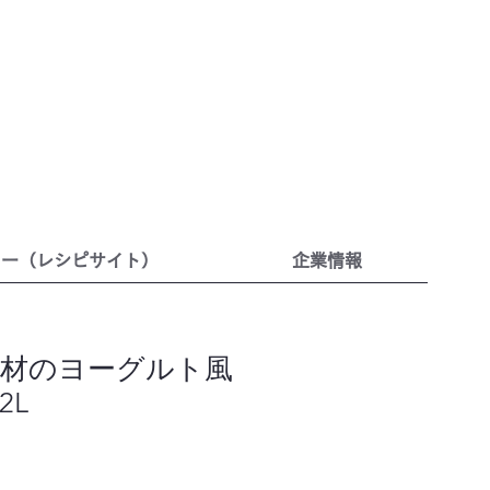
リー（レシピサイト）
企業情報
材のヨーグルト風
2L