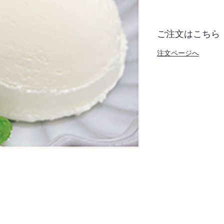
ご注文はこちら
注文ページへ