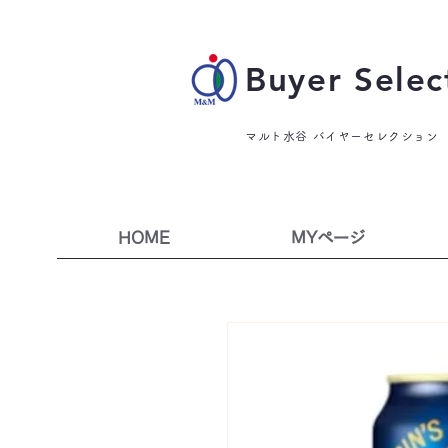
Buyer Selec
マルト水谷 バイヤーセレクション
HOME
MYページ