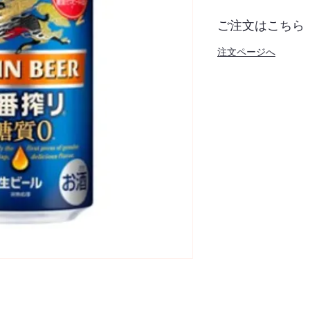
ご注文はこちら
注文ページへ