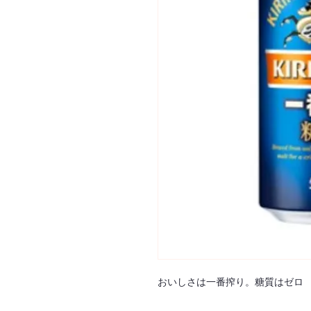
おいしさは一番搾り。糖質はゼロ