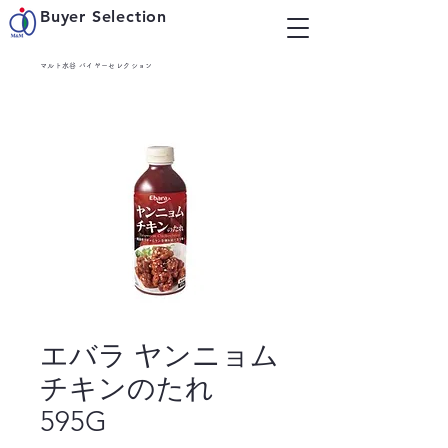
Buyer Selection
マルト水谷 バイヤーセレクション
エバラ ヤンニョム
チキンのたれ
595G